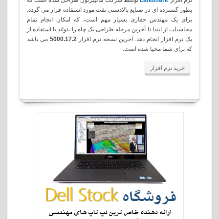
بطور گسترده ای در صنایع بالادستی نفت مورد استفاده قرار می گردد.
برای یک مهندس حفاری بسیار مهم است، که امکان انجام تمام
محاسبات از ابتدا تا آخرین مرحله طراحی یک چاه را بتواند با استفاده از
یک نرم افزار انجام دهد. آخرین نسخه نرم افزار
5000.17.2
می باشد
که برای شما محیا شده است
.
خرید نرم افزار