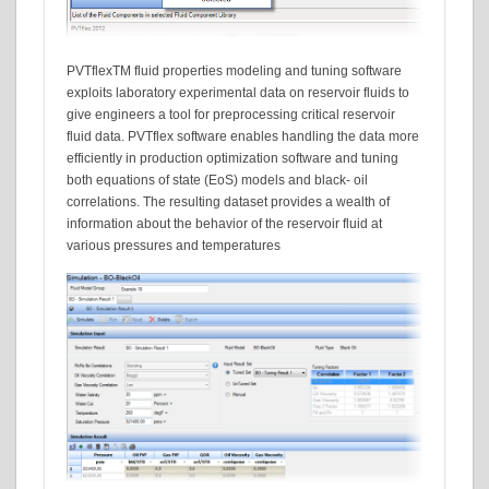
PVTflexTM fluid properties modeling and tuning software
exploits laboratory experimental data on reservoir fluids to
give engineers a tool for preprocessing critical reservoir
fluid data. PVTflex software enables handling the data more
efficiently in production optimization software and tuning
both equations of state (EoS) models and black- oil
correlations. The resulting dataset provides a wealth of
information about the behavior of the reservoir fluid at
various pressures and temperatures