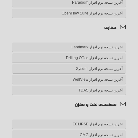
آخرین نسخه نرم افزار Paradigm
آخرین نسخه نرم افزار OpenFlow Suite
حفاری
آخرین نسخه نرم افزار Landmark
آخرین نسخه نرم افزار Drilling Office
آخرین نسخه نرم افزار Sysdrill
آخرین نسخه نرم افزار WellView
آخرین نسخه نرم افزار TDAS
مهندسی نفت و مخزن
آخرین نسخه نرم افزار ECLIPSE
آخرین نسخه نرم افزار CMG